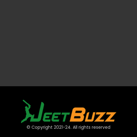
© Copyright 2021-24. All rights reserved