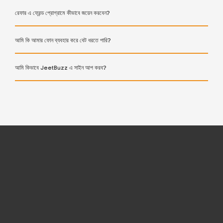
রেফার এ ফ্রেন্ড প্রোগ্রামে কীভাবে জয়েন করবেন?
আমি কি আমার ফোন ব্যবহার করে বেট ধরতে পারি?
আমি কিভাবে JeetBuzz এ সাইন আপ করব?