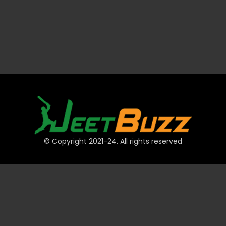
© Copyright 2021-24. All rights reserved
দ্রুত লিঙ্ক
অ্যাকাউন্ট
পেমেন্ট
JeetBuzz টিপস