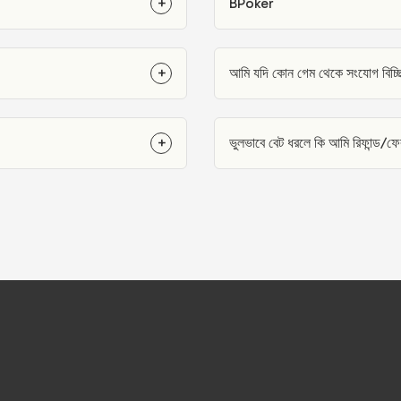
+
BPoker
+
আমি যদি কোন গেম থেকে সংযোগ বিচ্ছ
+
ভুলভাবে বেট ধরলে কি আমি রিফান্ড/ফ