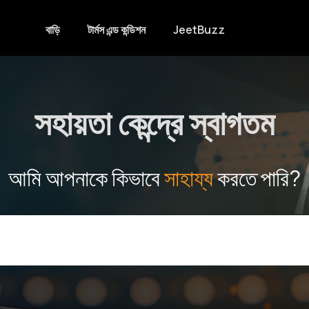
বাড়ি
টার্মস এন্ড কন্ডিশন
JeetBuzz
সহায়তা কেন্দ্রে স্বাগতম
আমি আপনাকে কিভাবে
সাহায্য
করতে পারি?