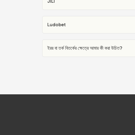
JILI
Ludobet
ইরর বা তর্ক বিতর্কের ক্ষেত্রে আমার কী করা উচিত?