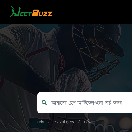
Skip
to
content
হোম
/
সহায়তা কেন্দ্র
/
টেবিল