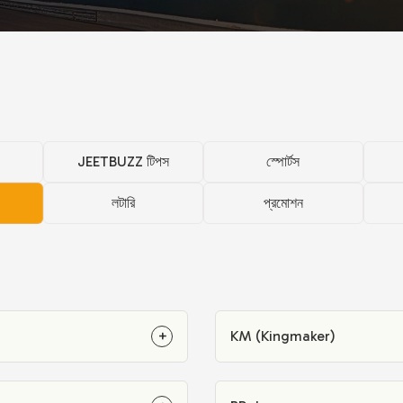
JEETBUZZ টিপস
স্পোর্টস
লটারি
প্রমোশন
+
KM (Kingmaker)