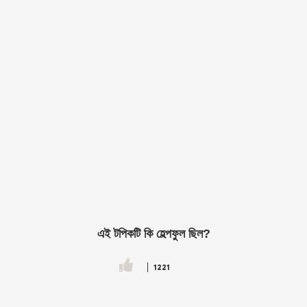
এই টপিকটি কি হেল্পফুল ছিল?
1221