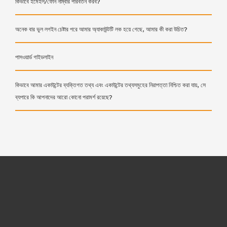
কিভাবে ইমেইল/ফোন নাম্বার পরিবর্তন করব?
অনেক বার ভুল লগইন চেষ্টার পরে আমার অ্যাকাউন্টটি লক হয়ে গেছে, আমার কী করা উচিত?
পাসওয়ার্ড গাইডলাইন
কিভাবে আমার একাউন্টের ব্যক্তিগত তথ্য এবং একাউন্টের তথ্যসমুহের নিরাপত্তা নিশ্চিত করা যায়, সে
ব্যপারে কি আপনাদের আরো কোনো পরামর্শ রয়েছে?