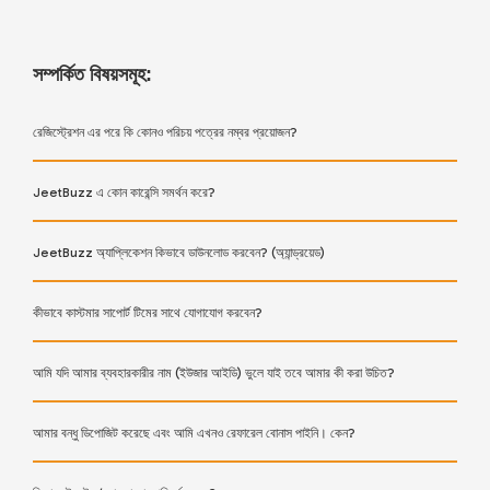
সম্পর্কিত বিষয়সমূহ:
রেজিস্ট্রেশন এর পরে কি কোনও পরিচয় পত্রের নম্বর প্রয়োজন?
JeetBuzz এ কোন কারেন্সি সমর্থন করে?
JeetBuzz অ্যাপ্লিকেশন কিভাবে ডাউনলোড করবেন? (অ্যান্ড্রয়েড)
কীভাবে কাস্টমার সাপোর্ট টিমের সাথে যোগাযোগ করবেন?
আমি যদি আমার ব্যবহারকারীর নাম (ইউজার আইডি) ভুলে যাই তবে আমার কী করা উচিত?
আমার বন্ধু ডিপোজিট করেছে এবং আমি এখনও রেফারেল বোনাস পাইনি। কেন?