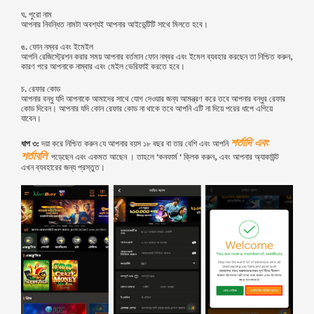
ঘ
. পুরো নাম
আপনার নিবন্ধিত নামটা অবশ্যই আপনার আইডেন্টিটি সাথে মিলতে হবে।
ঙ
. ফোন নম্বর এবং ইমেইল
আপনি রেজিস্ট্রেশন করার সময় আপনার বর্তমান ফোন নম্বর এবং ইমেল ব্যবহার করছেন তা নিশ্চিত করুন,
কারণ পরে আপনাকে নাম্বার এবং মেইল ভেরিফাই করতে হবে।
চ. রেফার কোড
আপনার বন্ধু যদি আপনাকে আমাদের সাথে যোগ দেওয়ার জন্য আমন্ত্রণ করে তবে আপনার বন্ধুর রেফার
কোড দিবেন। আপনার যদি কোন রেফার কোড না থাকে তবে আপনি এটি না দিয়ে পরের ধাপে এগিয়ে
যাবেন।
শর্তাদি এবং
ধাপ ৩:
দয়া করে নিশ্চিত করুন যে আপনার বয়স ১৮ বছর বা তার বেশি এবং আপনি
শর্তাবলি
পড়েছেন এবং একমত আছেন । তাহলে ‘কনফার্ম ‘ ক্লিক করুন, এবং আপনার অ্যাকাউন্ট
এখন ব্যবহারের জন্য প্রস্তুত।