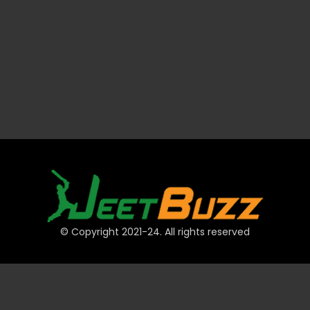
© Copyright 2021-24. All rights reserved
দ্রুত লিঙ্ক
অ্যাকাউন্ট