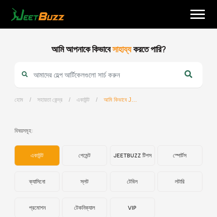
Skip
to
content
আমি আপনাকে কিভাবে
সাহায্য
করতে পারি?
হোম
/
সহায়তা কেন্দ্র
/
একাউন্ট
/
আমি কিভাবে JeetBuzz এ সাইন আপ করব?
বাংলা
বিষয়সমূহ:
একাউন্ট
পেমেন্ট
JEETBUZZ টিপস
স্পোর্টস
ক্যাসিনো
স্লট
টেবিল
লটারি
প্রমোশন
টেকনিক্যাল
VIP