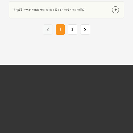
+
ইভেন্টটি সম্পন্ন হওয়ার পরে আমার বেট কেন সেটেল করা হয়নি?
1
2