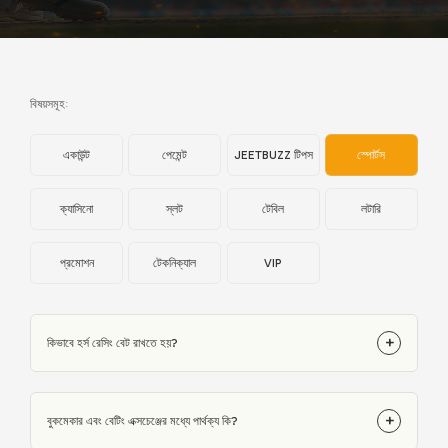
বিষয়সমূহ:
একাউন্ট
পেমেন্ট
JEETBUZZ টিপস
স্পোর্টস
ক্যাসিনো
স্লট
টেবিল
লটারি
প্রমোশন
টেকনিক্যাল
VIP
+
কিভাবে হর্স রেসিং বেট রাখতে হয়?
+
বুকমেকার এবং বেটিং এক্সচেঞ্জের মধ্যে পার্থক্য কি?