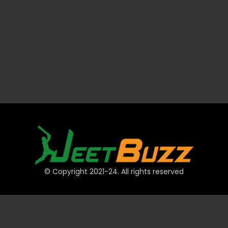
© Copyright 2021-24. All rights reserved
দ্রুত লিঙ্ক
অ্যাকাউন্ট