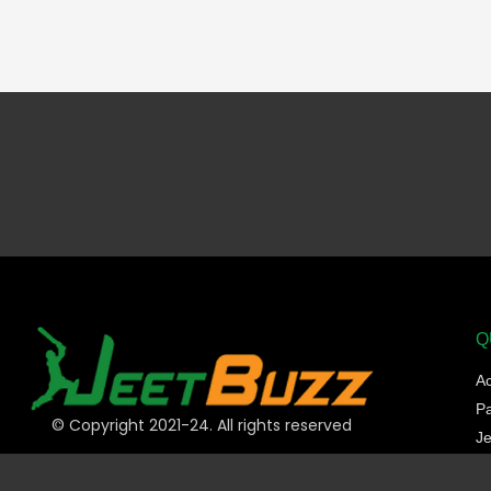
Q
A
P
© Copyright 2021-24. All rights reserved
Je
Sp