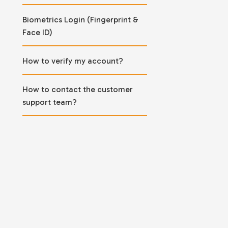
Biometrics Login (Fingerprint &
Face ID)
How to verify my account?
How to contact the customer
support team?