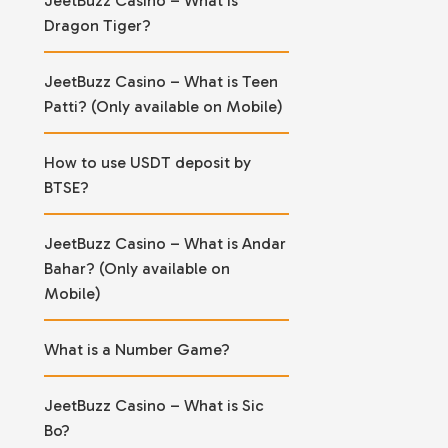
JeetBuzz Casino – What is
Dragon Tiger?
JeetBuzz Casino – What is Teen
Patti? (Only available on Mobile)
How to use USDT deposit by
BTSE?
JeetBuzz Casino – What is Andar
Bahar? (Only available on
Mobile)
What is a Number Game?
JeetBuzz Casino – What is Sic
Bo?