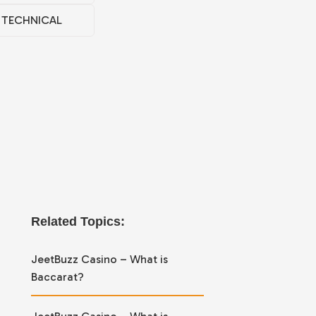
TECHNICAL
Related Topics:
JeetBuzz Casino – What is
Baccarat?