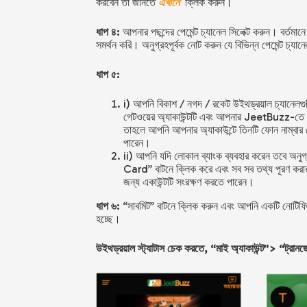
করবেন তা জানতে
এখানে
ক্লিক করুন।
ধাপ ৪:
আপনার পছন্দের পেমেন্ট চ্যানেল সিলেক্ট করুন।
বর্তমা
সমর্থন করি। অনুগ্রহপূর্বক নোট করুন যে বিভিন্ন পেমেন্ট চ্যা
ধাপ ৫:
i) আপনি বিকাশ / নগদ / রকেট উইথড্রয়াল চ্যানেলগুলি 
গেটওয়ের অ্যাকাউন্টটি এবং আপনার JeetBuzz-তে
তাহলে আপনি আপনার অ্যাকাউন্টে তিনটি ফোন নাম্বার
পারেন।
ii) আপনি যদি লোকাল ব্যাংক ব্যবহার করেন তবে অন
Card” বাটনে ক্লিক করে এবং সব সব তথ্য পূরণ করা
জন্য একাউন্টটি সংরক্ষণ করতে পারেন।
ধাপ ৬:
“সাবমিট” বাটনে ক্লিক করুন এবং আপনি একটি নোটিফিক
হচ্ছে।
উইথড্রয়াল স্ট্যাটাস চেক করতে, “মাই অ্যাকাউন্ট”> “ট্র