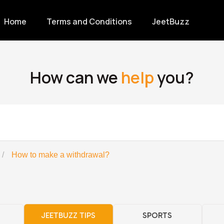
Home
Terms and Conditions
JeetBuzz
How can we
help
you?
/
How to make a withdrawal?
JEETBUZZ TIPS
SPORTS