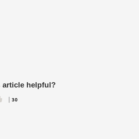
 article helpful?
30