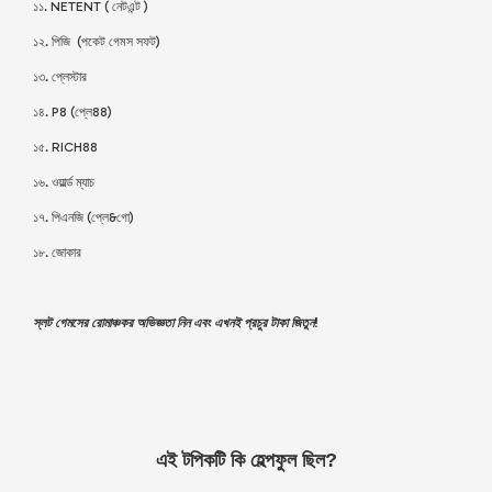
১১. NETENT ( নেটএন্ট )
১২. পিজি (পকেট গেমস সফট)
১৩. প্লেস্টার
১৪. P8 (প্লে88)
১৫. RICH88
১৬. ওয়ার্ল্ড ম্যাচ
১৭. পিএনজি (প্লে&গো)
১৮. জোকার
স্লট গেমসের রোমাঞ্চকর অভিজ্ঞতা নিন এবং এখনই প্রচুর টাকা জিতুন!
এই টপিকটি কি হেল্পফুল ছিল?