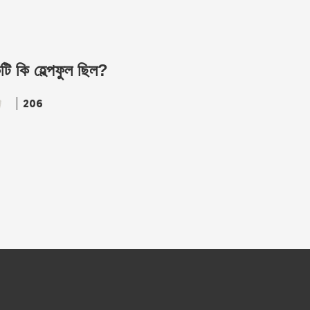
ি কি হেল্পফুল ছিল?
206