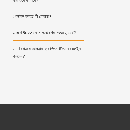
যায় তবে কী হবে?
পেলাইন বলতে কী বোঝায়?
JeetBuzz কোন স্লট গেম সরবরাহ করে?
JILI গেমসে আপনার ফ্রি স্পিন কীভাবে ক্লেইম
করবেন?