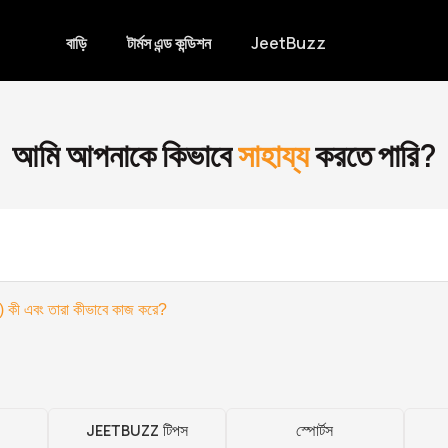
বাড়ি
টার্মস এন্ড কন্ডিশন
JeetBuzz
আমি আপনাকে কিভাবে
সাহায্য
করতে পারি?
ী এবং তারা কীভাবে কাজ করে?
JEETBUZZ টিপস
স্পোর্টস