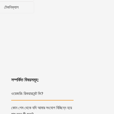
টেকনিক্যাল
সম্পর্কিত বিষয়সমূহ:
ওয়েজরিং রিকয়ারমেন্ট কি?
কোন গেম থেকে যদি আমার সংযোগ বিচ্ছিন্ন হয়ে