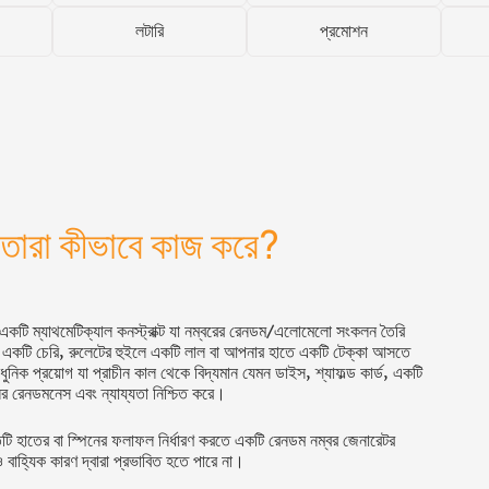
লটারি
প্রমোশন
ারা কীভাবে কাজ করে?
টি ম্যাথমেটিক্যাল কনস্ট্রাক্ট যা নম্বরের রেনডম/এলোমেলো সংকলন তৈরি
্যে একটি চেরি, রুলেটের হুইলে একটি লাল বা আপনার হাতে একটি টেক্কা আসতে
 প্রয়োগ যা প্রাচীন কাল থেকে বিদ্যমান যেমন ডাইস, শ্যাফল্ড কার্ড, একটি
গুলির রেনডমনেস এবং ন্যায্যতা নিশ্চিত করে।
টি হাতের বা স্পিনের ফলাফল নির্ধারণ করতে একটি রেনডম নম্বর জেনারেটর
্যিক কারণ দ্বারা প্রভাবিত হতে পারে না।