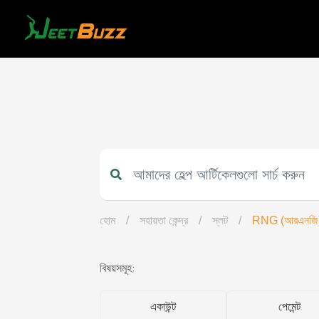
Skip
to
content
হোম
/
সহায়তা কেন্দ্র
/
স্লট
/
RNG (আরএনজি) ক
বিষয়সমূহ:
একাউন্ট
পেমেন্ট