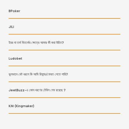
BPoker
JILI
ইরর বা তর্ক বিতর্কের ক্ষেত্রে আমার কী করা উচিত?
Ludobet
ভুলভাবে বেট ধরলে কি আমি রিফান্ড/ফেরত পেতে পারি?
JeetBuzz-এ কোন ধরণের টেবিল গেম রয়েছে ?
KM (Kingmaker)