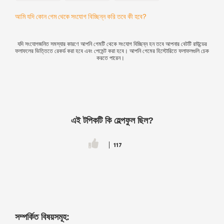
আমি যদি কোন গেম থেকে সংযোগ বিচ্ছিন্ন করি তবে কী হবে?
যদি সংযোগজনিত সমস্যার কারণে আপনি গেমটি থেকে সংযোগ বিচ্ছিন্ন হন তবে আপনার বেটটি রাউন্ডের
ফলাফলের ভিত্তিতে রেকর্ড করা হবে এবং পেমেন্ট করা হবে। আপনি গেমের হিস্টোরিতে ফলাফলগুলি চেক
করতে পারেন।
এই টপিকটি কি হেল্পফুল ছিল?
117
সম্পর্কিত বিষয়সমূহ: