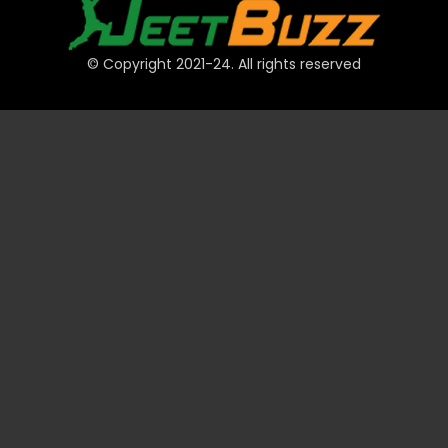
© Copyright 2021-24. All rights reserved
দ্রুত লিঙ্ক
অ্যাকাউন্ট
পেমেন্ট
JeetBuzz টিপস
স্পোর্টস
ক্যাসিনো
স্লট
টেবিল
লটারি
প্রমোশন
টেকনিক্যাল
ভিআইপি