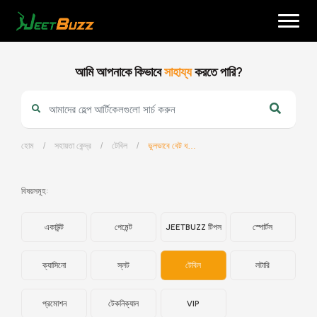
Skip
to
content
আমি আপনাকে কিভাবে
সাহায্য
করতে পারি?
হোম
/
সহায়তা কেন্দ্র
/
টেবিল
/
ভুলভাবে বেট ধরলে কি আমি রিফান্ড/ফেরত পেতে পারি?
বাংলা
বিষয়সমূহ:
একাউন্ট
পেমেন্ট
JEETBUZZ টিপস
স্পোর্টস
ক্যাসিনো
স্লট
টেবিল
লটারি
প্রমোশন
টেকনিক্যাল
VIP