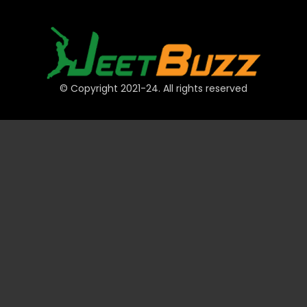
© Copyright 2021-24. All rights reserved
দ্রুত লিঙ্ক
অ্যাকাউন্ট
পেমেন্ট
JeetBuzz টিপস
স্পোর্টস
ক্যাসিনো
স্লট
টেবিল
লটারি
প্রমোশন