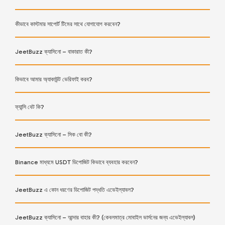
কীভাবে কাস্টমার সাপোর্ট টিমের সাথে যোগাযোগ করবেন?
JeetBuzz ক্যাসিনো – বাকারাত কী?
কিভাবে আমার অ্যাকাউন্ট ভেরিফাই করব?
ফ্যান্সি বেট কি?
JeetBuzz ক্যাসিনো – সিক বো কী?
Binance মাধ্যমে USDT ডিপোজিট কিভাবে ব্যবহার করবেন?
JeetBuzz এ কোন ধরণের ডিপোজিট পদ্ধতি এভেইল্যাবল?
JeetBuzz ক্যাসিনো – আন্দার বাহার কী? (কেবলমাত্র মোবাইল ভার্সনের জন্য এভেইল্যাবল)