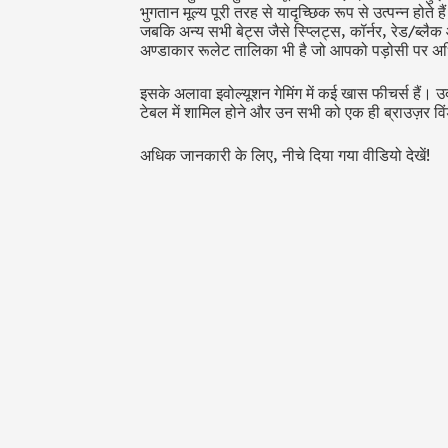
भुगतान मूल्य पूरी तरह से यादृच्छिक रूप से उत्पन्न होते 
जबकि अन्य सभी बेट्स जैसे स्प्लिट्स, कॉर्नर, रेड/ब्ल
अण्डाकार रूलेट तालिका भी है जो आपको पड़ोसी पर अध
इसके अलावा इवोल्यूशन गेमिंग में कई खास फीचर्स है
टेबल में शामिल होने और उन सभी को एक ही ब्राउज़र विंड
अधिक जानकारी के लिए, नीचे दिया गया वीडियो देखें!