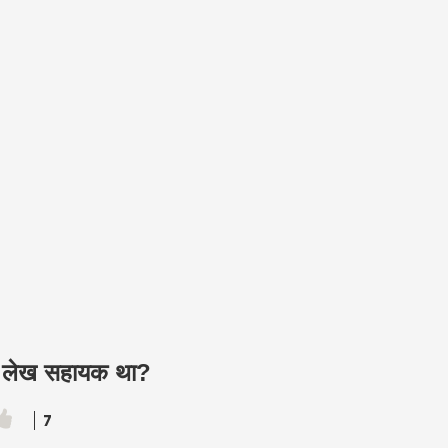
ह लेख सहायक था?
7