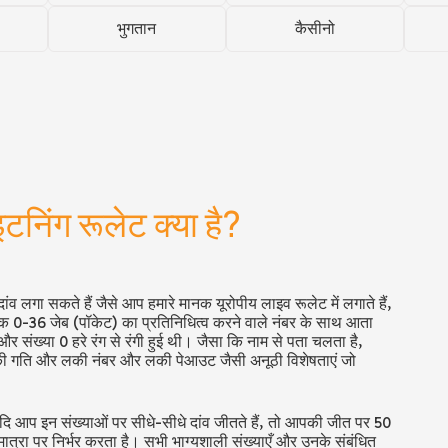
भुगतान
कैसीनो
िंग रूलेट क्या है?
दांव लगा सकते हैं जैसे आप हमारे मानक यूरोपीय लाइव रूलेट में लगाते हैं,
येक 0-36 जेब
(पॉकेट)
का प्रतिनिधित्व करने वाले नंबर के साथ आता
 और संख्या 0 हरे रंग से रंगी हुई थी। जैसा कि नाम से पता चलता है,
सकी गति और लकी नंबर और लकी पेआउट जैसी अनूठी विशेषताएं जो
हैं, यदि आप इन संख्याओं पर सीधे-सीधे दांव जीतते हैं, तो आपकी जीत पर 50
मात्रा पर निर्भर करता है। सभी भाग्यशाली संख्याएँ और उनके संबंधित