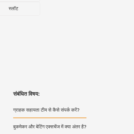
स्लॉट
संबंधित विषय:
ग्राहक सहायता टीम से कैसे संपर्क करें?
बुकमेकर और बेटिंग एक्सचेंज में क्या अंतर है?