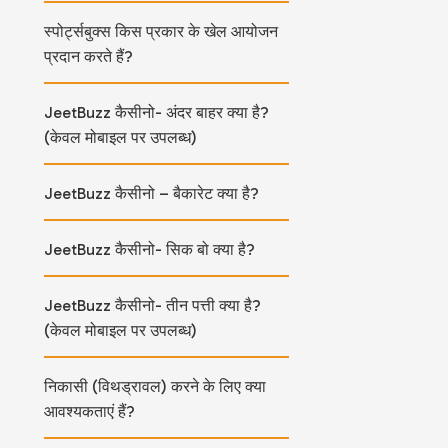
स्पोर्ट्सबुक्स किस प्रकार के खेल आयोजन
प्रदान करते हैं?
JeetBuzz कैसीनो- अंदर बाहर क्या है?
(केवल मोबाइल पर उपलब्ध)
JeetBuzz कैसीनो – बैकारेट क्या है?
JeetBuzz कैसीनो- सिक बो क्या है?
JeetBuzz कैसीनो- तीन पत्ती क्या है?
(केवल मोबाइल पर उपलब्ध)
निकासी (विथड्रावल) करने के लिए क्या
आवश्यकताएं हैं?