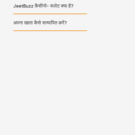
JeetBuzz कैसीनो- रूलेट क्या है?
अपना खाता कैसे सत्यापित करें?