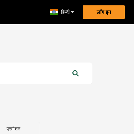
हिन्दी
लॉग इन
प्रमोशन