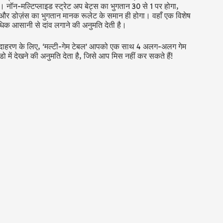
हैं। नॉन-मल्टिप्लाइड स्ट्रेट अप बेट्स का भुगतान 30 से 1 पर होगा,
ैक और डोज़ंस का भुगतान मानक रूलेट के समान ही होगा। वहाँ एक विशेष
िक आसानी से दांव लगाने की अनुमति देती है।
ं। उदाहरण के लिए, ‘मल्टी-गेम टेबल’ आपको एक साथ 4 अलग-अलग गेम
ो में देखने की अनुमति देता है, जिसे आप मिस नहीं कर सकते हैं!