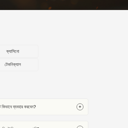
ক্যাসিনো
টেকনিক্যাল
িভাবে ব্যবহার করবেন?
+