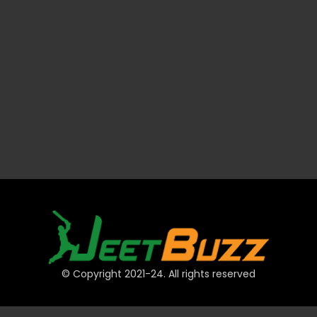
© Copyright 2021-24. All rights reserved