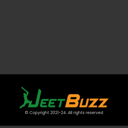
© Copyright 2021-24. All rights reserved