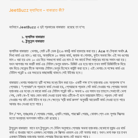
JeetBuzz ক্যাসিনো – বাকারাত কী?
বর্তমানে
JeetBuzz
এ দুই প্রকারের
বাকারাত
রয়েছে তা হ’ল:
১. ক্লাসিক বাকারাত
২. ইন্সুসেন্স বাকারাত
ক্লাসিক বাকারাত খেলায়, মোট ৮টি ডেক (৪১৬ কার্ড) কার্ড ব্যবহার করা হয়। Ace বা টেক্কা অর্থাৎ A
লিখা কার্ড এর মান ১ ধরা হয়, অন্যদিকে ১০ নম্বর কার্ড, জ্যাক বা গোলাম, কুইন অথবা কিং এই সব গুলোর
মান ০ ধরা হয় এবং ১০ এর নিচে সবগুলো কার্ড এর মান ঐ সব কার্ডে লিখা নম্বরের মানের সমান ধরা হয়।
যখন আপনার সব কয়টি কার্ড এর টোটাল ভেল্যু ডাবল- ডিজিট এর হয়ে যাবে তখন ফার্স্ট ডিজিটটিকে দিয়ে
বাদ দিয়ে সেকেন্ড টিকে আপনার টোটাল ভেল্যু হিসেবে কাউন্ট করা হবে। এই খেলায় যে পক্ষের কার্ড এর
টোটাল পয়েন্ট ৯ এর সবচেয়ে কাছাকাছি থাকবে সেই উইনার হবে।
বাকারাত খেলায় সাধারণত দুটি পক্ষের মধ্যে ডিল করা হয়- একটি পক্ষ হ’ল ব্যাংকার এবং অন্যপক্ষ হ’ল
প্লেয়ার। “প্লেয়ার”কে প্রথমে কার্ড দেওয়া হয়, প্লেয়ারকে প্রথম সেট কার্ড দেওয়ার পর প্লেয়ার অথবা
ব্যাংকার এর মধ্যে যে কারো কার্ড এর টোটাল পয়েন্ট যদি ৮ অথবা ৯ এর সমান হয় তাহলে সেখানেই খেলা
শেষ, কেউ কে-ই আর কোন কার্ড দেওয়া হয়না আর এটিকে-ই বলে ন্যাচারাল উইন। প্রথম সেট কার্ড
দেওয়ার পর যদি কেউ উইন না হয় সে ক্ষেত্রে ‘থ্রী কার্ড রুলস’ অনুযায়ী আরেকটি কার্ড দেওয়া হতে পারে
আবার নাও দেওয়া হতে পারে।
বিগ / স্মল, ব্যাঙ্কার / প্লেয়ার পেয়ার, এ্যানি পেয়ার, পারফেক্ট পেয়ার, বোনাস প্লে এবং সুপার সিক্সের
মতো অন্যান্য অপশনাল সাইড বেট রয়েছে।
ইন্সুরেন্স বাকারাত মানে হল ইন্সুরেন্স পে টেবিল অনুসারে প্লেয়ার অথবা ব্যাংকার যেকোনো হ্যান্ড এর থার্ড
কার্ড এ যাওয়ার আগে একজন খেলোয়ার কে ফিক্সড ওডডস এর বেট অফার করা। যখন খেলা শুরু হয় তখন
একজন ইউজার ব্যাংকার অথবা প্লেয়ার উভয়ের জন্য বেট করতে পারে।