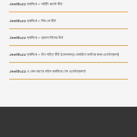
JeetBuzz ক্যাসিনো – লাইটিং রুলেট কী?
JeetBuzz ক্যাসিনো – সিক বো কী?
JeetBuzz ক্যাসিনো – ড্রাগন টাইগার কি?
JeetBuzz ক্যাসিনো – তিন পাত্তি কী? (কেবলমাত্র মোবাইলে ভার্সনের জন্য এভেইল্যাবল)
JeetBuzz এ কোন ধরণের লাইভ ক্যাসিনো গেম এভেইল্যাবল?