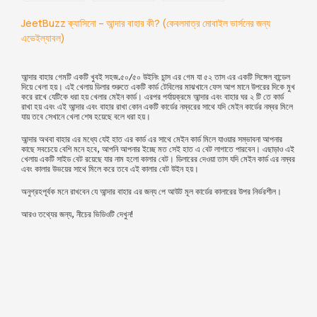
JeetBuzz ক্যাসিনো – আন্দার বাহার কী? (কেবলমাত্র মোবাইল ভার্সনের জন্য
এভেইল্যাবল)
আন্দার বাহার গেমটি একটি খুবই সহজ.৫০/৫০ উইনিং চান্স এর গেম যা ৫২ তাস এর একটি সিঙ্গেল বান্ডেল
দিয়ে খেলা হয়। এই খেলায় ডিলার শুরুতে একটি কার্ড টেবিলের মাঝখানে ফেস আপ মানে উপরের দিকে মুখ
করে রাখে যেটিকে ধরা হয় খেলার মেইন কার্ড। এরপর পর্যায়ক্রমে আন্দার এবং বাহার ঘর ২ টি তে কার্ড
রাখা হয় এবং এই আন্দার এবং বাহার রাখা কোন একটি কার্ডের নম্বরের সাথে যদি মেইন কার্ডের নম্বর মিলে
যায় তবে সেখানে খেলা শেষ হয়েছে বলে ধরা হয়।
আন্দার অথবা বাহার এর মধ্যে যেই হাত এর কার্ড এর সাথে মেইন কার্ড মিলে যাওয়ার সম্ভাবনা আপনার
কাছে সবচেয়ে বেশি মনে হবে, আপনি আপনার ইচ্ছে মত সেই হাত এ বেট লাগাতে পারবেন। এছাড়াও এই
খেলায় একটি সাইড বেট রয়েছে যার নাম হলো কালার বেট। ডিলারের দেওয়া তাস যদি মেইন কার্ড এর নম্বর
এবং কালার উভয়ের সাথে মিলে করে তবে এই কালার বেট উইন হয়।
অনুগ্রহপূর্বক মনে রাখবেন যে আন্দার বাহার এর জন্য পে আউট মূল কার্ডের কালারের উপর নির্ভরশীল।
আরও তথ্যের জন্য, নীচের ভিডিওটি দেখুন!