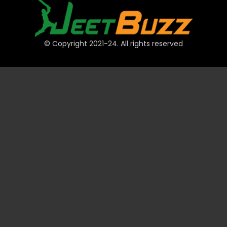
© Copyright 2021-24. All rights reserved
দ্রুত লিঙ্ক
অ্যাকাউন্ট
পেমেন্ট
JeetBuzz টিপস
স্পোর্টস
ক্যাসিনো
স্লট
টেবিল
লটারি
প্রমোশন
টেকনিক্যাল
ভিআইপি