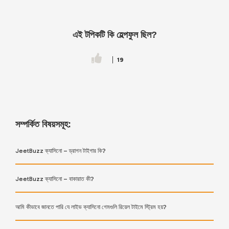
এই টপিকটি কি হেল্পফুল ছিল?
19
সম্পর্কিত বিষয়সমূহ:
JeetBuzz ক্যাসিনো – ড্রাগন টাইগার কি?
JeetBuzz ক্যাসিনো – বাকারাত কী?
আমি কীভাবে জানতে পারি যে লাইভ ক্যাসিনো গেমগুলি রিয়েল টাইমে স্ট্রিম হয়?