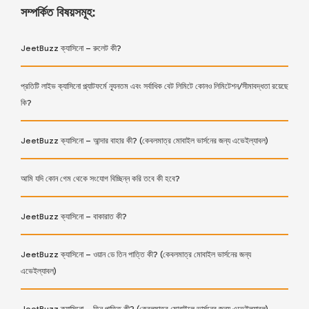
সম্পর্কিত বিষয়সমূহ:
JeetBuzz ক্যাসিনো – রুলেট কী?
প্রতিটি লাইভ ক্যাসিনো প্ল্যাটফর্মে ন্যূনতম এবং সর্বাধিক বেট লিমিটে কোনও লিমিটেশন/সীমাবদ্ধতা রয়েছে
কি?
JeetBuzz ক্যাসিনো – আন্দার বাহার কী? (কেবলমাত্র মোবাইল ভার্সনের জন্য এভেইল্যাবল)
আমি যদি কোন গেম থেকে সংযোগ বিচ্ছিন্ন করি তবে কী হবে?
JeetBuzz ক্যাসিনো – বাকারাত কী?
JeetBuzz ক্যাসিনো – ওয়ান ডে তিন পাত্তি কী? (কেবলমাত্র মোবাইল ভার্সনের জন্য
এভেইল্যাবল)