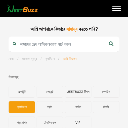
Skip
to
content
আমি আপনাকে কিভাবে
সাহায্য
করতে পারি?
হোম
/
সহায়তা কেন্দ্র
/
ক্যাসিনো
/
আমি কীভাবে জানতে পারি যে লাইভ ক্যাসিনো গেমগুলি রিয়েল টাইমে স্ট্রিম হয়?
বাংলা
বিষয়সমূহ:
একাউন্ট
পেমেন্ট
JEETBUZZ টিপস
স্পোর্টস
ক্যাসিনো
স্লট
টেবিল
লটারি
প্রমোশন
টেকনিক্যাল
VIP