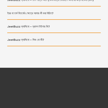
JeetBuzz ক্যাসিনো – তিন পাত্তি কী? (কেবলমাত্র মোবাইলে ভার্সনের জন্য এভেইল্যাবল)
ইরর বা তর্ক বিতর্কের ক্ষেত্রে আমার কী করা উচিত?
JeetBuzz ক্যাসিনো – ড্রাগন টাইগার কি?
JeetBuzz ক্যাসিনো – সিক বো কী?