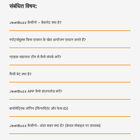
संबंधित विषय:
JeetBuzz कैसीनो – बैकारेट क्या है?
स्पोर्ट्सबुक्स किस प्रकार के खेल आयोजन प्रदान करते हैं?
ग्राहक सहायता टीम से कैसे संपर्क करें?
फैंसी बेट क्या है?
JeetBuzz APP कैसे डाउनलोड करें?
बायोमेट्रिक लॉगिन (फिंगरप्रिंट और फेस ID)
JeetBuzz कैसीनो- अंदर बाहर क्या है? (केवल मोबाइल पर उपलब्ध)