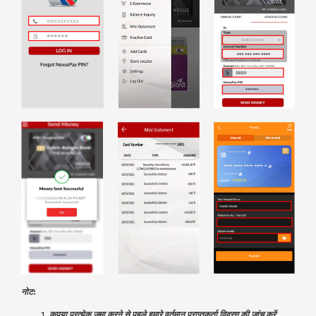
नोट:
कृपया प्रत्येक जमा करने से पहले हमारे वर्तमान प्राप्तकर्ता विवरण की जांच करें