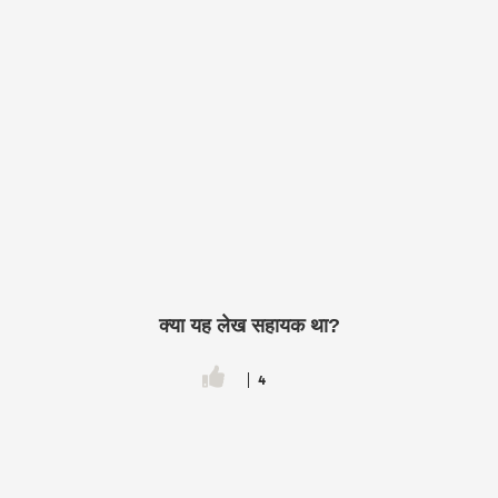
क्या यह लेख सहायक था?
4