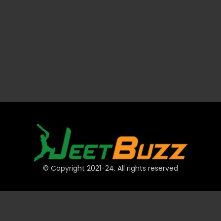
© Copyright 2021-24. All rights reserved
त्वरित लिंक
खाते