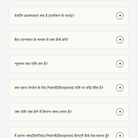
+
वेजरिंग आवश्यकता क्या है (प्रमोशन के साथ)?
+
बैंक ट्रान्सफर के माध्यम से जमा कैसे करें?
+
न्यूनतम जमा राशि क्या है?
+
क्या एकल लेनदेन के लिए निकासी(विथड्रावल) राशि पर कोई सीमा है?
+
जमा राशि जमा होने में कितना समय लगता है?
+
मैं अपना जमा(डिपॉजिट)/निकासी(विथड्रावल) हिस्ट्री कैसे देख सकता हूँ?