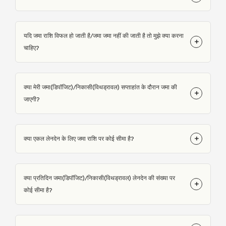
यदि जमा राशि विफल हो जाती है/जमा जमा नहीं की जाती है तो मुझे क्या करना
+
चाहिए?
क्या मेरी जमा(डिपॉजिट)/निकासी(विथड्रावल) सप्ताहांत के दौरान जमा की
+
जाएगी?
+
क्या एकल लेनदेन के लिए जमा राशि पर कोई सीमा है?
क्या प्रतिदिन जमा(डिपॉजिट)/निकासी(विथड्रावल) लेनदेन की संख्या पर
+
कोई सीमा है?