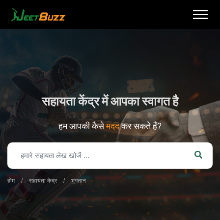
Skip
to
content
सहायता केंद्र में आपका स्वागत है
हम आपकी कैसे
मदद
कर सकते हैं?
हिन्दी
होम
/
सहायता केंद्र
/
भुगतान