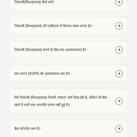
+
निकासी(विथड्रावल) कैसे करें?
+
निकासी (विथड्रावल) की प्रक्रिया में कितना समय लगता है?
+
निकासी (विथड्रावल) करने के लिए क्या आवश्यकताएं हैं?
+
दांव लगाने (वेजरिंग) की आवश्यकता क्या है?
मेरी निकासी (विथड्रावल) स्थिति ‘सफल’ क्यों दिख रही है, लेकिन मेरे बैंक
+
खाते में अभी तक धनराशि प्राप्त नहीं हुई है?
+
बैंक स्टेटमेंट क्या है?