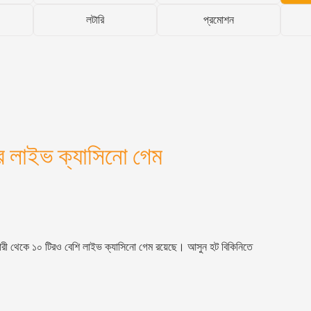
লটারি
প্রমোশন
লাইভ ক্যাসিনো গেম
হকারী থেকে ১০ টিরও বেশি লাইভ ক্যাসিনো গেম রয়েছে। আসুন হট বিকিনিতে