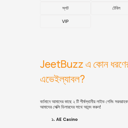
স্লট
টেবিল
VIP
JeetBuzz এ কোন ধরণের 
এভেইল্যাবল?
বর্তমানে আমাদের কাছে ২ টি শীর্ষস্থানীয় লাইভ গেমিং সরবরা
আমাদের সেক্সি ডিলারদের সাথে আনন্দ করুন!
১. AE Casino