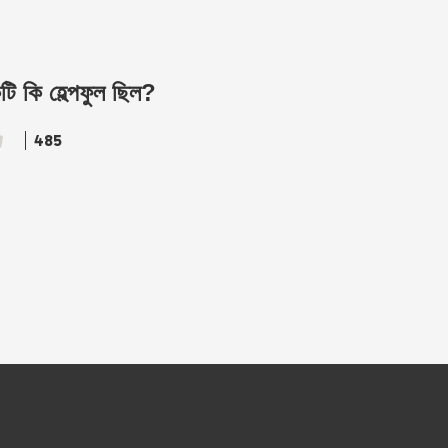
ি কি হেল্পফুল ছিল?
485