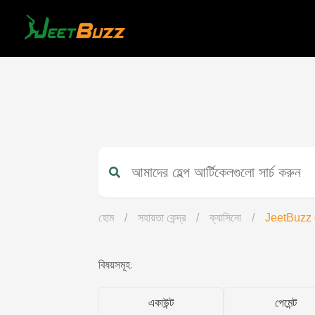
Skip
to
content
হোম
/
সহায়তা কেন্দ্র
/
ক্যাসিনো
/
JeetBuzz এ 
বিষয়সমূহ:
একাউন্ট
পেমেন্ট