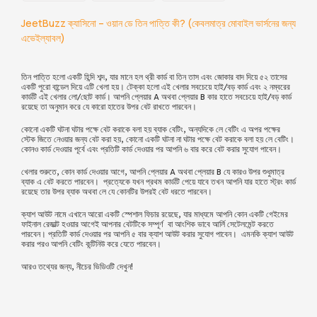
JeetBuzz ক্যাসিনো – ওয়ান ডে তিন পাত্তি কী? (কেবলমাত্র মোবাইল ভার্সনের জন্য
এভেইল্যাবল)
তিন পাত্তি হলো একটি হিন্দি শব্দ, যার মানে হল থ্রী কার্ড বা তিন তাস এবং জোকার বাদ দিয়ে ৫২ তাসের
একটি পুরো বান্ডেল দিয়ে এটি খেলা হয়। টেক্কা হলো এই খেলার সবচেয়ে হাই/বড় কার্ড এবং ২ নম্বরের
কার্ডটি এই খেলার লো/ছোট কার্ড। আপনি প্লেয়ার A অথবা প্লেয়ার B কার হাতে সবচেয়ে হাই/বড় কার্ড
রয়েছে তা অনুমান করে যে কারো হাতের উপর বেট রাখতে পারবেন।
কোনো একটি ঘটনা ঘটার পক্ষে বেট করাকে বলা হয় ব্যাক বেটিং, অন্যদিকে লে বেটিং এ অপর পক্ষের
স্টেক জিতে নেওয়ার জন্য বেট করা হয়, কোনো একটি ঘটনা না ঘটার পক্ষে বেট করাকে বলা হয় লে বেটিং।
কোনও কার্ড দেওয়ার পূর্বে এবং প্রতিটি কার্ড দেওয়ার পর আপনি ৬ বার করে বেট করার সুযোগ পাবেন।
খেলার শুরুতে, কোন কার্ড দেওয়ার আগে, আপনি প্লেয়ার A অথবা প্লেয়ার B যে কারও উপর শুধুমাত্র
ব্যাক এ বেট করতে পারবেন। প্রত্যেকে যখন প্রথম কার্ডটি পেয়ে যাবে তখন আপনি যার হাতে স্ট্রং কার্ড
রয়েছে তার উপর ব্যাক অথবা লে যে কোনটির উপরই বেট ধরতে পারবেন।
ক্যাশ আউট নামে এখানে আরো একটি স্পেশাল ফিচার রয়েছে, যার মাধ্যমে আপনি কোন একটি গেইমের
ফাইনাল রেজাল্ট হওয়ার আগেই আপনার বেটটিকে সম্পূর্ণ বা আংশিক ভাবে আর্লি সেটেলমেন্ট করতে
পারবেন। প্রতিটি কার্ড দেওয়ার পর আপনি ৫ বার ক্যাশ আউট করার সুযোগ পাবেন। এমনকি ক্যাশ আউট
করার পরও আপনি বেটিং কন্টিনিউ করে যেতে পারবেন।
আরও তথ্যের জন্য, নীচের ভিডিওটি দেখুন!