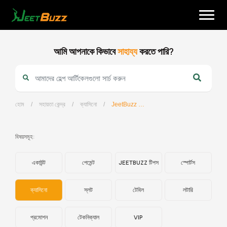
Skip
to
content
আমি আপনাকে কিভাবে
সাহায্য
করতে পারি?
হোম
/
সহায়তা কেন্দ্র
/
ক্যাসিনো
/
JeetBuzz ক্যাসিনো – ওয়ান ডে তিন পাত্তি কী? (কেবলমাত্র মোবাইল ভার্সনের জন্য এভেইল্যাবল)
বাংলা
বিষয়সমূহ:
একাউন্ট
পেমেন্ট
JEETBUZZ টিপস
স্পোর্টস
ক্যাসিনো
স্লট
টেবিল
লটারি
প্রমোশন
টেকনিক্যাল
VIP