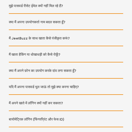
मुझे पासवर्ड रीसेट ईमेल क्यों नहीं मिल रहे हैं?
क्या मैं अपना उपयोगकर्ता नाम बदल सकता हूँ?
मैं JeetBuzz के साथ खाता कैसे पंजीकृत करूं?
मैं खाता हैकिंग या धोखाधड़ी को कैसे रोकूँ?
क्या मैं अपने फ़ोन का उपयोग करके दांव लगा सकता हूँ?
यदि मैं अपना पासवर्ड भूल जाऊं तो मुझे क्या करना चाहिए?
मैं अपने खाते में लॉगिन क्यों नहीं कर सकता?
बायोमेट्रिक लॉगिन (फिंगरप्रिंट और फेस ID)