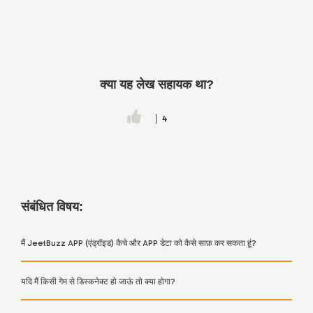
क्या यह लेख सहायक था?
4
संबंधित विषय:
मैं JeetBuzz APP (एंड्रॉइड) कैचे और APP डेटा को कैसे साफ़ कर सकता हूं?
यदि मैं किसी गेम से डिस्कनेक्ट हो जाऊं तो क्या होगा?