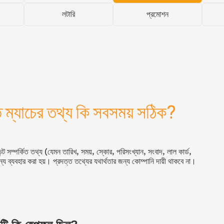
লটারি
প্রমোশন
ত ম্যাচের তথ্য কি সবসময় সঠিক?
্ট সম্পর্কিত তথ্য (যেমন তারিখ, সময়, স্কোর, পরিসংখ্যান, সংবাদ, লাল কার্ড,
ন্য ব্যবহার করা হয়। প্রদত্ত তথ্যের যথার্থতার জন্য কোম্পানি দায়ী থাকবে না।