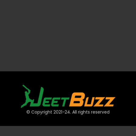
© Copyright 2021-24. All rights reserved
দ্রুত লিঙ্ক