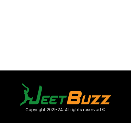
© Copyright 2021-24. All rights reserved
فوری لنکس