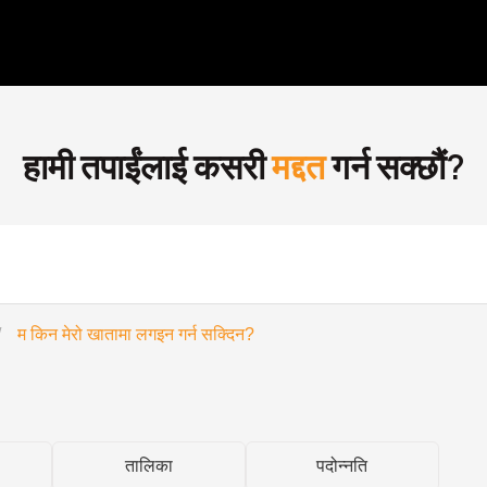
हामी तपाईंलाई कसरी
मद्दत
गर्न सक्छौं?
/
म किन मेरो खातामा लगइन गर्न सक्दिन?
तालिका
पदोन्नति