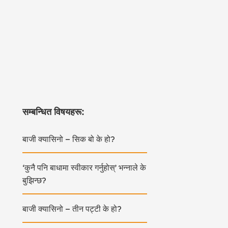
सम्बन्धित विषयहरू:
बाजी क्यासिनो – सिक बो के हो?
‘कुनै पनि बाधामा स्वीकार गर्नुहोस्’ भन्नाले के
बुझिन्छ?
बाजी क्यासिनो – तीन पट्टी के हो?