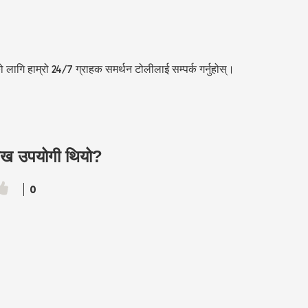
ागि हाम्रो 24/7 ग्राहक समर्थन टोलीलाई सम्पर्क गर्नुहोस्।
लेख उपयोगी थियो?
0