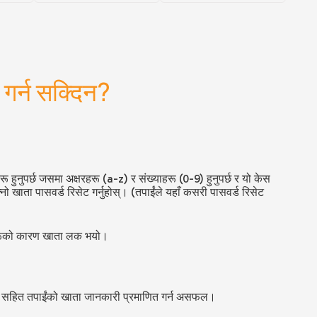
गर्न सक्दिन?
ू हुनुपर्छ जसमा अक्षरहरू (a-z) र संख्याहरू (0-9) हुनुपर्छ र यो केस
्नो खाता पासवर्ड रिसेट गर्नुहोस्। (तपाईंले यहाँ कसरी पासवर्ड रिसेट
हरूको कारण खाता लक भयो।
ाना सहित तपाईंको खाता जानकारी प्रमाणित गर्न असफल।