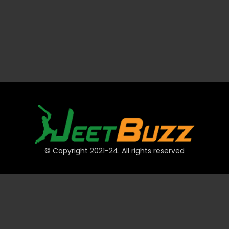
© Copyright 2021-24. All rights reserved
দ্রুত লিঙ্ক
অ্যাকাউন্ট
পেমেন্ট
JeetBuzz টিপস