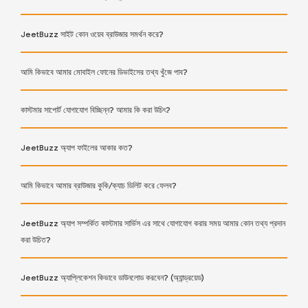
JeetBuzz সাইট কোন ওয়েব ব্রাউজার সমর্থন করে?
আমি কিভাবে আমার মোবাইল ফোনের ডিভাইসের তথ্য খুঁজে পাব?
কাস্টমার সাপোর্ট যোগাযোগ বিচ্ছিন্ন? আমার কি করা উচিৎ?
JeetBuzz অ্যাপ ফাইলের আকার কত?
আমি কিভাবে আমার ব্রাউজার কুকি/ক্যাচ ডিলিট করে ফেলব?
JeetBuzz অ্যাপ সম্পর্কিত কাস্টমার সার্ভিস এর সাথে যোগাযোগ করার সময় আমার কোন তথ্য প্রদান
করা উচিত?
JeetBuzz অ্যাপ্লিকেশন কিভাবে ডাউনলোড করবেন? (অ্যান্ড্রয়েড)