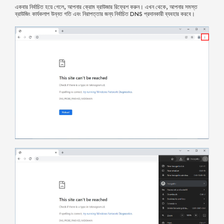
একবার নির্বাচিত হয়ে গেলে, আপনার ক্রোম ব্রাউজার রিফ্রেশ করুন। এখন থেকে, আপনার সমস্ত
ব্রাউজিং কার্যকলাপ উন্নত গতি এবং নিরাপত্তার জন্য নির্বাচিত DNS প্রদানকারী ব্যবহার করবে।