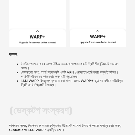
দ্রষ্টব্য:
ইনস্টলেশন শুরু করার আগে নিশ্চিত করুন যে আপনার একটি স্থিতিশীল ইন্টারনেট সংযোগ
আছে।
সেটআপের সময়, অ্যাপ্লিকেশনটি একটি VPN প্রোফাইল তৈরি করার অনুমতি চাইবে।
অ্যাপটি সঠিকভাবে কাজ করার জন্য এটি প্রয়োজন।
1.1.1.1 WARP বিনামূল্যে ব্যবহার করা যাবে। তবে, WARP+ প্ল্যানের অধীনে অতিরিক্ত
প্রিমিয়াম বৈশিষ্ট্যগুলি উপলব্ধ।
(
ডেস্কটপ সংস্করণ
)
আপনাকে দ্রুত, নিরাপদ এবং আরও ব্যক্তিগত ইন্টারনেট সংযোগ উপভোগ করতে সাহায্য করার জন্য,
Cloudflare 1.1.1.1 WARP অ্যাপ্লিকেশন।