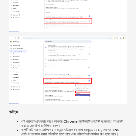
দ্রষ্টব্য:
এই পরিবর্তনগুলি করার আগে আপনার Chrome ব্রাউজারটি লেটেস্ট সংস্করণে আপডেট
করা হয়েছে কিনা তা নিশ্চিত করুন।
আপনি যদি কোনও কর্মক্ষেত্র বা স্কুল নেটওয়ার্কের সাথে সংযুক্ত থাকেন, তাহলে DNS
সেটিংস প্রশাসক দ্বারা পরিচালিত হতে পারে এবং পরিবর্তনগুলি কার্যকর নাও হতে পারে।