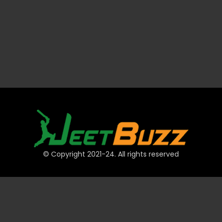
© Copyright 2021-24. All rights reserved
দ্রুত লিঙ্ক
অ্যাকাউন্ট
পেমেন্ট