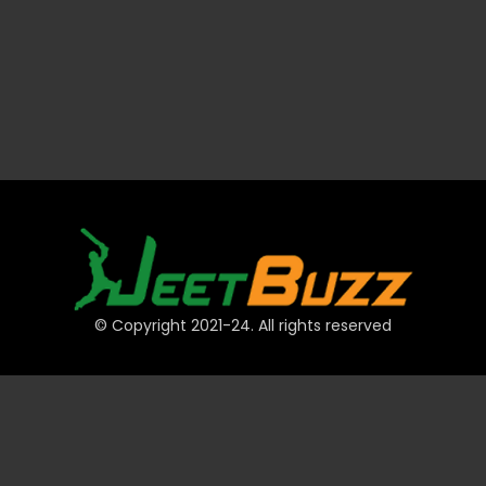
© Copyright 2021-24. All rights reserved
দ্রুত লিঙ্ক
অ্যাকাউন্ট
পেমেন্ট