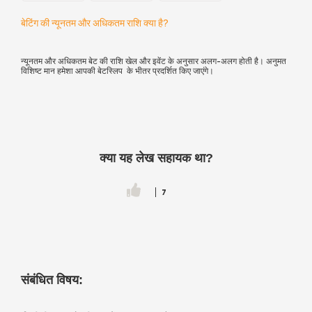
बेटिंग की न्यूनतम और अधिकतम राशि क्या है?
न्यूनतम और अधिकतम बेट की राशि खेल और इवेंट के अनुसार अलग-अलग होती है। अनुमत
विशिष्ट मान हमेशा आपकी बेटस्लिप के भीतर प्रदर्शित किए जाएंगे।
क्या यह लेख सहायक था?
7
संबंधित विषय: