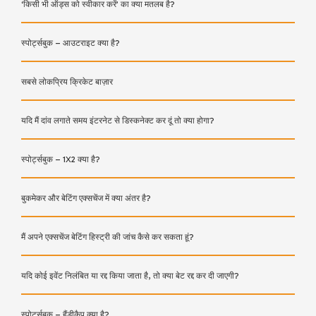
‘किसी भी ऑड्स को स्वीकार करें’ का क्या मतलब है?
स्पोर्ट्सबुक – आउटराइट क्या है?
सबसे लोकप्रिय क्रिकेट बाज़ार
यदि मैं दांव लगाते समय इंटरनेट से डिस्कनेक्ट कर दूं तो क्या होगा?
स्पोर्ट्सबुक – 1X2 क्या है?
बुकमेकर और बेटिंग एक्सचेंज में क्या अंतर है?
मैं अपने एक्सचेंज बेटिंग हिस्ट्री की जांच कैसे कर सकता हूं?
यदि कोई इवेंट निलंबित या रद्द किया जाता है, तो क्या बेट रद्द कर दी जाएगी?
स्पोर्ट्सबुक – हैंडीकैप क्या है?