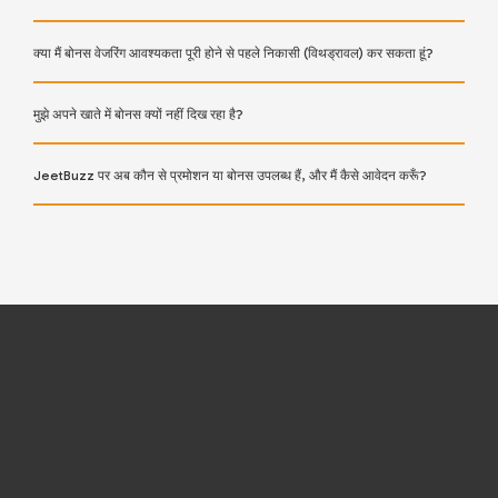
क्या मैं बोनस वेजरिंग आवश्यकता पूरी होने से पहले निकासी (विथड्रावल) कर सकता हूं?
मुझे अपने खाते में बोनस क्यों नहीं दिख रहा है?
JeetBuzz पर अब कौन से प्रमोशन या बोनस उपलब्ध हैं, और मैं कैसे आवेदन करूँ?