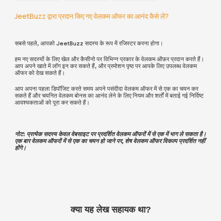
JeetBuzz द्वारा प्रदान किए गए वेलकम ऑफर का आनंद कैसे लें?
सबसे पहले, आपको JeetBuzz सदस्य के रूप में रजिस्टर करना होगा।
हम नए सदस्यों के लिए खेल और कैसीनो पर विभिन्न प्रकार के वेलकम ऑफ़र प्रदान करते हैं।
आप अपने खाते में लॉग इन कर सकते हैं, और प्रमोशन पृष्ठ पर आपके लिए उपलब्ध वेलकम
ऑफर को देख सकते हैं।
आप अपना पहला डिपॉजिट करते समय अपने पसंदीदा वेलकम ऑफर में से एक का चयन कर
सकते हैं और चयनित वेलकम बोनस का आनंद लेने के लिए नियम और शर्तों में बताई गई निर्दिष्ट
आवश्यकताओं को पूरा कर सकते हैं।
नोट: प्रत्येक सदस्य केवल वेबसाइट पर प्रदर्शित वेलकम ऑफरों में से एक में भाग ले सकता है।
एक बार वेलकम ऑफरों में से एक का चयन हो जाने पर, शेष वेलकम ऑफर विकल्प प्रदर्शित नहीं
होंगे।
क्या यह लेख सहायक था?