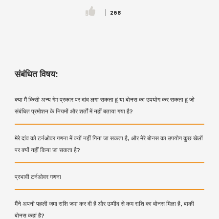
268
संबंधित विषय:
क्या मैं किसी अन्य गेम प्रकार पर दांव लगा सकता हूं या बोनस का उपयोग कर सकता हूं जो
संबंधित प्रमोशन के नियमों और शर्तों में नहीं बताया गया है?
मेरे दांव को टर्नओवर गणना में क्यों नहीं गिना जा सकता है, और मेरे बोनस का उपयोग कुछ खेलों
पर क्यों नहीं किया जा सकता है?
प्रभावी टर्नओवर गणना
मैंने अपनी पहली जमा राशि जमा कर दी है और उम्मीद से कम राशि का बोनस मिला है, बाकी
बोनस कहां है?