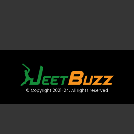
© Copyright 2021-24. All rights reserved
त्वरित लिंक
खाते
भुगतान