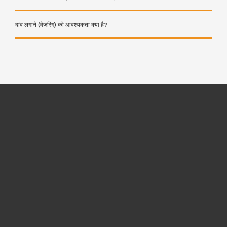
दांव लगाने (वेजरिंग) की आवश्यकता क्या है?