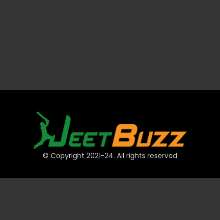
© Copyright 2021-24. All rights reserved
त्वरित लिंक
खाते
भुगतान