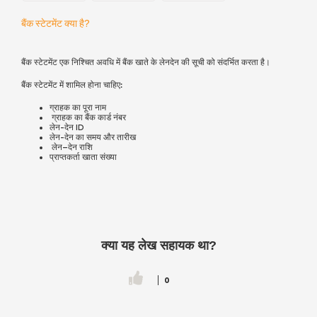
बैंक स्टेटमेंट क्या है?
बैंक स्टेटमेंट एक निश्चित अवधि में बैंक खाते के लेनदेन की सूची को संदर्भित करता है।
बैंक स्टेटमेंट में शामिल होना चाहिए:
ग्राहक का पूरा नाम
ग्राहक का बैंक कार्ड नंबर
लेन-देन ID
लेन-देन का समय और तारीख
लेन
–
देन
राशि
प्राप्तकर्ता खाता संख्या
क्या यह लेख सहायक था?
0