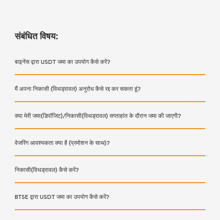
संबंधित विषय:
बाइनेंस द्वारा USDT जमा का उपयोग कैसे करें?
मैं अपना निकासी (विथड्रावल) अनुरोध कैसे रद्द कर सकता हूं?
क्या मेरी जमा(डिपॉजिट)/निकासी(विथड्रावल) सप्ताहांत के दौरान जमा की जाएगी?
वेजरिंग आवश्यकता क्या है (प्रमोशन के साथ)?
निकासी(विथड्रावल) कैसे करें?
BTSE द्वारा USDT जमा का उपयोग कैसे करें?