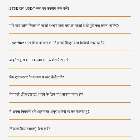
BTSE द्वारा USDT जमा का उपयोग कैसे करें?
यदि जमा राशि विफल हो जाती है/जमा जमा नहीं की जाती है तो मुझे क्या करना चाहिए?
JeetBuzz पर किस प्रकार की निकासी (विड्रावल) विधियाँ उपलब्ध हैं?
बाइनेंस द्वारा USDT जमा का उपयोग कैसे करें?
बैंक ट्रान्सफर के माध्यम से जमा कैसे करें?
निकासी (विथड्रावल) करने के लिए क्या आवश्यकताएं हैं?
मैं अपना निकासी (विथड्रावल) अनुरोध कैसे रद्द कर सकता हूं?
निकासी(विथड्रावल) कैसे करें?