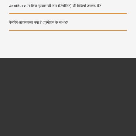
JeetBuzz पर किस प्रकार की जमा (डिपॉजिट) की विधियाँ उपलब्ध हैं?
वेजरिंग आवश्यकता क्या है (प्रमोशन के साथ)?