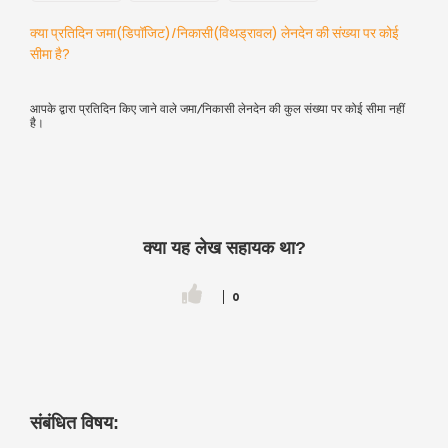
क्या प्रतिदिन जमा(डिपॉजिट)/निकासी(विथड्रावल) लेनदेन की संख्या पर कोई
सीमा है?
आपके द्वारा प्रतिदिन किए जाने वाले जमा/निकासी लेनदेन की कुल संख्या पर कोई सीमा नहीं
है।
क्या यह लेख सहायक था?
0
संबंधित विषय: