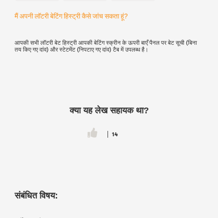
मैं अपनी लॉटरी बेटिंग हिस्ट्री कैसे जांच सकता हूं?
आपकी सभी लॉटरी बेट हिस्ट्री आपकी बेटिंग स्क्रीन के ऊपरी बाएँ पैनल पर बेट सूची (बिना
तय किए गए दांव) और स्टेटमेंट (निपटाए गए दांव) टैब में उपलब्ध है।
क्या यह लेख सहायक था?
14
संबंधित विषय: