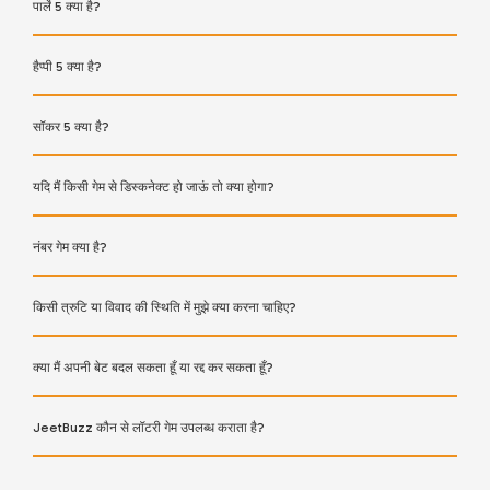
पार्ले 5 क्या है?
हैप्पी 5 क्या है?
सॉकर 5 क्या है?
यदि मैं किसी गेम से डिस्कनेक्ट हो जाऊं तो क्या होगा?
नंबर गेम क्या है?
किसी त्रुटि या विवाद की स्थिति में मुझे क्या करना चाहिए?
क्या मैं अपनी बेट बदल सकता हूँ या रद्द कर सकता हूँ?
JeetBuzz कौन से लॉटरी गेम उपलब्ध कराता है?