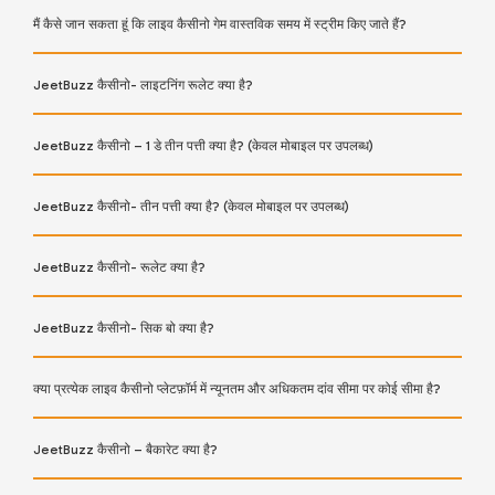
मैं कैसे जान सकता हूं कि लाइव कैसीनो गेम वास्तविक समय में स्ट्रीम किए जाते हैं?
JeetBuzz कैसीनो- लाइटनिंग रूलेट क्या है?
JeetBuzz कैसीनो – 1 डे तीन पत्ती क्या है? (केवल मोबाइल पर उपलब्ध)
JeetBuzz कैसीनो- तीन पत्ती क्या है? (केवल मोबाइल पर उपलब्ध)
JeetBuzz कैसीनो- रूलेट क्या है?
JeetBuzz कैसीनो- सिक बो क्या है?
क्या प्रत्येक लाइव कैसीनो प्लेटफ़ॉर्म में न्यूनतम और अधिकतम दांव सीमा पर कोई सीमा है?
JeetBuzz कैसीनो – बैकारेट क्या है?