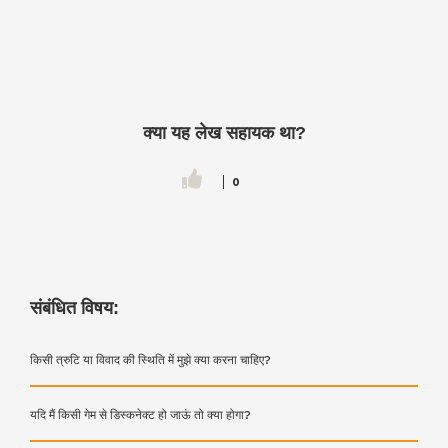
क्या यह लेख सहायक था?
0
संबंधित विषय:
किसी त्रुटि या विवाद की स्थिति में मुझे क्या करना चाहिए?
यदि मैं किसी गेम से डिस्कनेक्ट हो जाऊं तो क्या होगा?