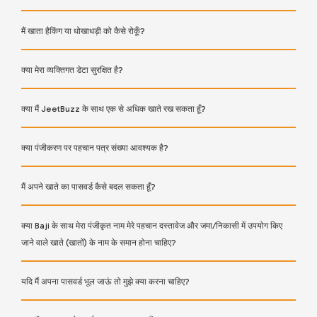
मैं खाता हैकिंग या धोखाधड़ी को कैसे रोकूँ?
क्या मेरा व्यक्तिगत डेटा सुरक्षित है?
क्या मैं JeetBuzz के साथ एक से अधिक खाते रख सकता हूँ?
क्या पंजीकरण पर पहचान पत्र संख्या आवश्यक है?
मैं अपने खाते का पासवर्ड कैसे बदल सकता हूँ?
क्या Baji के साथ मेरा पंजीकृत नाम मेरे पहचान दस्तावेज और जमा/निकासी में उपयोग किए
जाने वाले खाते (खातों) के नाम के समान होना चाहिए?
यदि मैं अपना पासवर्ड भूल जाऊं तो मुझे क्या करना चाहिए?