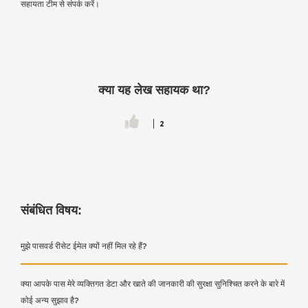
सहायता टीम से संपर्क करें।
क्या यह लेख सहायक था?
2
संबंधित विषय:
मुझे पासवर्ड रीसेट ईमेल क्यों नहीं मिल रहे हैं?
क्या आपके पास मेरे व्यक्तिगत डेटा और खाते की जानकारी की सुरक्षा सुनिश्चित करने के बारे में
कोई अन्य सुझाव है?