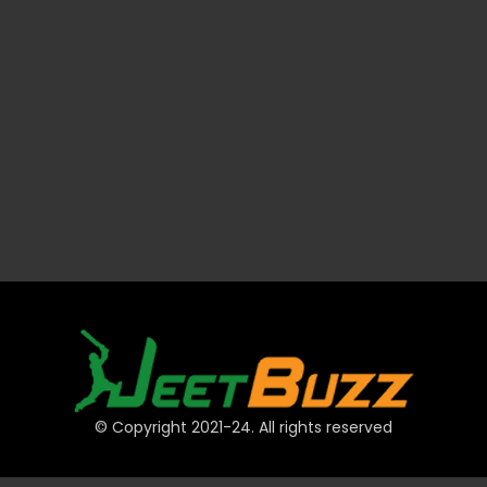
© Copyright 2021-24. All rights reserved