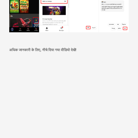
अधिक जानकारी के लिए, नीचे दिया गया वीडियो देखें!