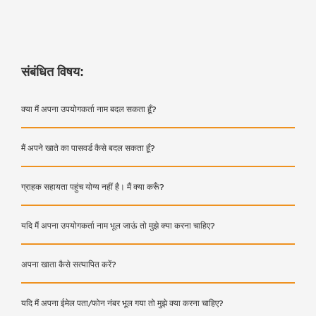
संबंधित विषय:
क्या मैं अपना उपयोगकर्ता नाम बदल सकता हूँ?
मैं अपने खाते का पासवर्ड कैसे बदल सकता हूँ?
ग्राहक सहायता पहुंच योग्य नहीं है। मैं क्या करूँ?
यदि मैं अपना उपयोगकर्ता नाम भूल जाऊं तो मुझे क्या करना चाहिए?
अपना खाता कैसे सत्यापित करें?
यदि मैं अपना ईमेल पता/फोन नंबर भूल गया तो मुझे क्या करना चाहिए?