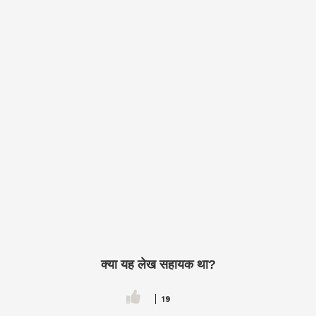
क्या यह लेख सहायक था?
19