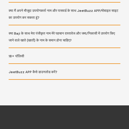
क्या मैं अपने मौजूदा उपयोगकर्ता नाम और पासवर्ड के साथ JeetBuzz APP/मोबाइल साइट
का उपयोग कर सकता हूं?
क्या Baji के साथ मेरा पंजीकृत नाम मेरे पहचान दस्तावेज और जमा/निकासी में उपयोग किए
जाने वाले खाते (खातों) के नाम के समान होना चाहिए?
18+ पॉलिसी
JeetBuzz APP कैसे डाउनलोड करें?