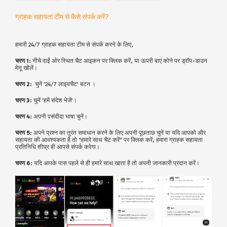
ग्राहक सहायता टीम से कैसे संपर्क करें?
हमारी 24/7 ग्राहक सहायता टीम से संपर्क करने के लिए,
चरण 1:
नीचे दाईं ओर स्थित चैट आइकन पर क्लिक करें, या ऊपरी बाएं कोने पर ड्रॉप-डाउन
मेनू खोलें।
चरण 2:
चुनें ’24/7 लाइवचैट’ बटन ।
चरण 3:
चुनें ‘हमें संदेश भेजें’।
चरण 4:
अपनी पसंदीदा भाषा चुनें।
चरण 5:
अपने प्रश्न का तुरंत समाधान करने के लिए अपनी पूछताछ चुनें या यदि आपको और
सहायता की आवश्यकता है तो “हमारे साथ चैट करें” पर क्लिक करें, हमारा ग्राहक सहायता
प्रतिनिधि शीघ्र ही आपसे संपर्क करेगा।
चरण 6:
यदि आपके पास पहले से ही हमारे साथ खाता है तो अपनी जानकारी प्रदान करें।