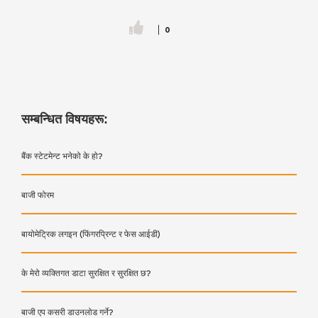
0
सम्बन्धित विषयहरू:
बैंक स्टेटमेन्ट भनेको के हो?
बाजी फोरम
बायोमेट्रिक लगइन (फिंगरप्रिन्ट र फेस आईडी)
के मेरो व्यक्तिगत डाटा सुरक्षित र सुरक्षित छ?
बाजी एप कसरी डाउनलोड गर्ने?