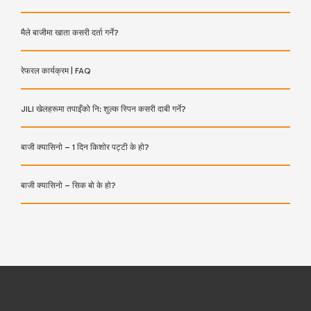
मैले बाजीमा खाता कसरी दर्ता गर्ने?
रेफरल कार्यक्रम | FAQ
JILI खेलहरूमा तपाइँको नि: शुल्क स्पिन कसरी दाबी गर्ने?
बाजी क्यासिनो – 1 दिन किशोर पट्टी के हो?
बाजी क्यासिनो – सिक बो के हो?