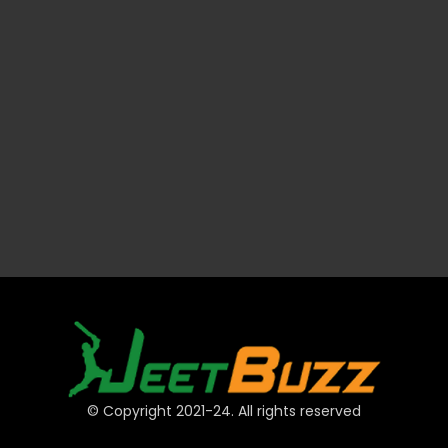
© Copyright 2021-24. All rights reserved