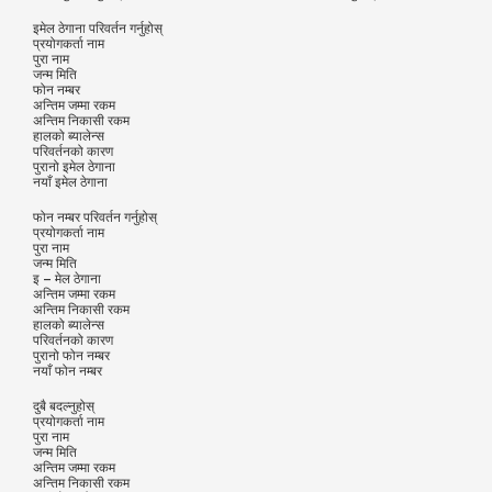
इमेल ठेगाना परिवर्तन गर्नुहोस्
प्रयोगकर्ता नाम
पुरा नाम
जन्म मिति
फोन नम्बर
अन्तिम जम्मा रकम
अन्तिम निकासी रकम
हालको ब्यालेन्स
परिवर्तनको कारण
पुरानो इमेल ठेगाना
नयाँ इमेल ठेगाना
फोन नम्बर परिवर्तन गर्नुहोस्
प्रयोगकर्ता नाम
पुरा नाम
जन्म मिति
इ – मेल ठेगाना
अन्तिम जम्मा रकम
अन्तिम निकासी रकम
हालको ब्यालेन्स
परिवर्तनको कारण
पुरानो फोन नम्बर
नयाँ फोन नम्बर
दुबै बदल्नुहोस्
प्रयोगकर्ता नाम
पुरा नाम
जन्म मिति
अन्तिम जम्मा रकम
अन्तिम निकासी रकम