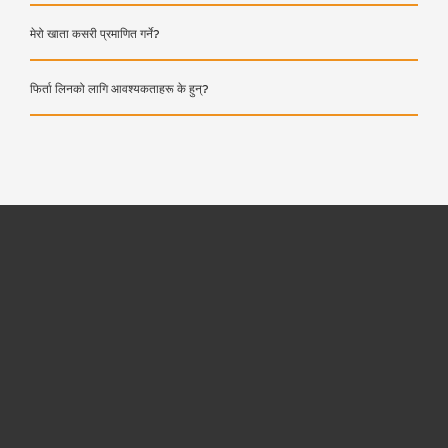
मेरो खाता कसरी प्रमाणित गर्ने?
फिर्ता लिनको लागि आवश्यकताहरू के हुन्?