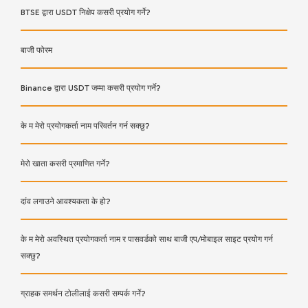
BTSE द्वारा USDT निक्षेप कसरी प्रयोग गर्ने?
बाजी फोरम
Binance द्वारा USDT जम्मा कसरी प्रयोग गर्ने?
के म मेरो प्रयोगकर्ता नाम परिवर्तन गर्न सक्छु?
मेरो खाता कसरी प्रमाणित गर्ने?
दांव लगाउने आवश्यकता के हो?
के म मेरो अवस्थित प्रयोगकर्ता नाम र पासवर्डको साथ बाजी एप/मोबाइल साइट प्रयोग गर्न
सक्छु?
ग्राहक समर्थन टोलीलाई कसरी सम्पर्क गर्ने?