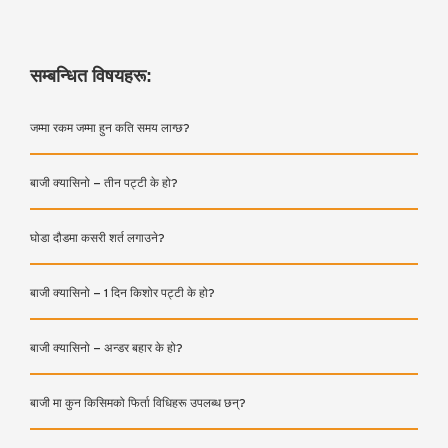
सम्बन्धित विषयहरू:
जम्मा रकम जम्मा हुन कति समय लाग्छ?
बाजी क्यासिनो – तीन पट्टी के हो?
घोडा दौडमा कसरी शर्त लगाउने?
बाजी क्यासिनो – 1 दिन किशोर पट्टी के हो?
बाजी क्यासिनो – अन्डर बहार के हो?
बाजी मा कुन किसिमको फिर्ता विधिहरू उपलब्ध छन्?