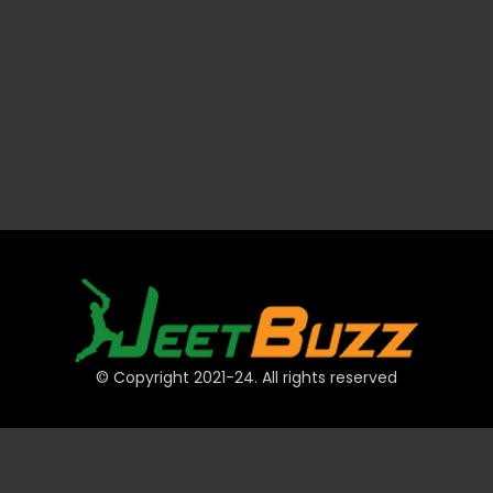
© Copyright 2021-24. All rights reserved
द्रुत लिंकहरू
खाता