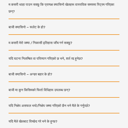
म कसरी थाहा पाउन सक्छु कि प्रत्यक्ष क्यासिनो खेलहरू वास्तविक समयमा स्ट्रिम गरिएका
छन्?
बाजी क्यासिनो – रूलेट के हो?
म कसरी मेरो जम्मा / निकासी इतिहास जाँच गर्न सक्छु?
यदि घटना निलम्बित वा परित्याग गरिएको छ भने, शर्त रद्द हुनेछ?
बाजी क्यासिनो – अन्डर बहार के हो?
बाजी मा कुन किसिमको फिर्ता विधिहरू उपलब्ध छन्?
यदि निक्षेप असफल भयो/निक्षेप जम्मा गरिएको छैन भने मैले के गर्नुपर्छ?
यदि मैले खेलबाट विच्छेद गरे भने के हुन्छ?